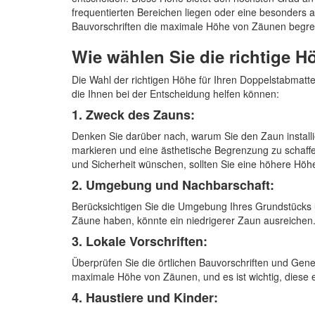
frequentierten Bereichen liegen oder eine besonders 
Bauvorschriften die maximale Höhe von Zäunen begren
Wie wählen Sie die richtige 
Die Wahl der richtigen Höhe für Ihren Doppelstabmatt
die Ihnen bei der Entscheidung helfen können:
1. Zweck des Zauns:
Denken Sie darüber nach, warum Sie den Zaun install
markieren und eine ästhetische Begrenzung zu schaff
und Sicherheit wünschen, sollten Sie eine höhere Höhe
2. Umgebung und Nachbarschaft:
Berücksichtigen Sie die Umgebung Ihres Grundstücks
Zäune haben, könnte ein niedrigerer Zaun ausreichen. 
3. Lokale Vorschriften:
Überprüfen Sie die örtlichen Bauvorschriften und G
maximale Höhe von Zäunen, und es ist wichtig, diese 
4. Haustiere und Kinder: