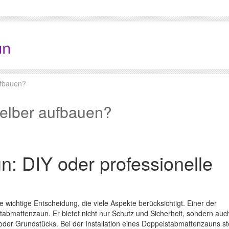
ufbauen?
elber aufbauen?
: DIY oder professionelle
e wichtige Entscheidung, die viele Aspekte berücksichtigt. Einer der
tabmattenzaun. Er bietet nicht nur Schutz und Sicherheit, sondern auc
der Grundstücks. Bei der Installation eines Doppelstabmattenzauns s