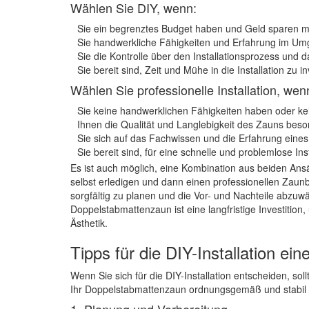
Wählen Sie DIY, wenn:
Sie ein begrenztes Budget haben und Geld sparen m
Sie handwerkliche Fähigkeiten und Erfahrung im U
Sie die Kontrolle über den Installationsprozess und
Sie bereit sind, Zeit und Mühe in die Installation zu in
Wählen Sie professionelle Installation, wen
Sie keine handwerklichen Fähigkeiten haben oder kein
Ihnen die Qualität und Langlebigkeit des Zauns beson
Sie sich auf das Fachwissen und die Erfahrung eine
Sie bereit sind, für eine schnelle und problemlose Ins
Es ist auch möglich, eine Kombination aus beiden Ansä
selbst erledigen und dann einen professionellen Zaunba
sorgfältig zu planen und die Vor- und Nachteile abzuwä
Doppelstabmattenzaun ist eine langfristige Investition, 
Ästhetik.
Tipps für die DIY-Installation e
Wenn Sie sich für die DIY-Installation entscheiden, sol
Ihr Doppelstabmattenzaun ordnungsgemäß und stabil ins