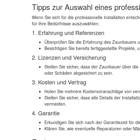
Tipps zur Auswahl eines profess
Wenn Sie sich für die professionelle Installation ents
für Ihre Bedürfnisse auszuwählen:
1. Erfahrung und Referenzen
Überprüfen Sie die Erfahrung des Zaunbauers 
Besichtigen Sie bereits fertiggestellte Projekte,
2. Lizenzen und Versicherung
Stellen Sie sicher, dass der Zaunbauer über die
oder Schäden abgesichert zu sein.
3. Kosten und Vertrag
Holen Sie mehrere Kostenvoranschläge von vers
Stellen Sie sicher, dass alle Details der Installa
vermeiden.
4. Garantie
Erkundigen Sie sich nach der Garantiezeit für d
Klären Sie, wie eventuelle Reparaturen oder Mä