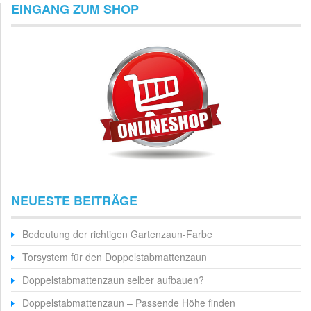
EINGANG ZUM SHOP
NEUESTE BEITRÄGE
Bedeutung der richtigen Gartenzaun-Farbe
Torsystem für den Doppelstabmattenzaun
Doppelstabmattenzaun selber aufbauen?
Doppelstabmattenzaun – Passende Höhe finden