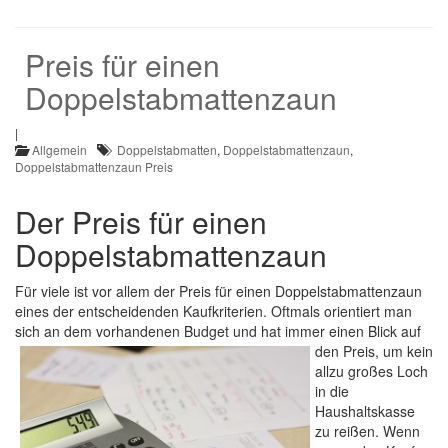
Preis für einen
Doppelstabmattenzaun
|
Allgemein
Doppelstabmatten
,
Doppelstabmattenzaun
,
Doppelstabmattenzaun Preis
Der Preis für einen
Doppelstabmattenzaun
Für viele ist vor allem der Preis für einen Doppelstabmattenzaun
eines der entscheidenden Kaufkriterien. Oftmals orientiert man
sich an dem vorhandenen Budget und hat immer einen Blick auf
den Preis, um kein
allzu großes Loch
in die
Haushaltskasse
zu reißen. Wenn