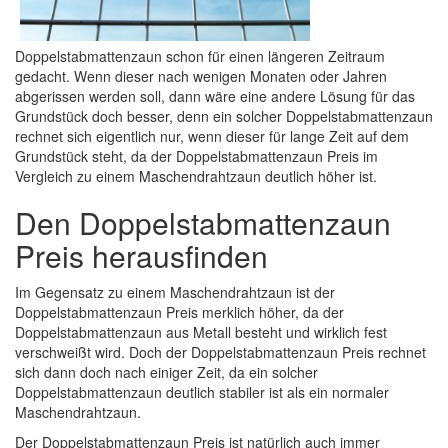
Doppelstabmattenzaun schon für einen längeren Zeitraum
gedacht. Wenn dieser nach wenigen Monaten oder Jahren
abgerissen werden soll, dann wäre eine andere Lösung für das
Grundstück doch besser, denn ein solcher Doppelstabmattenzaun
rechnet sich eigentlich nur, wenn dieser für lange Zeit auf dem
Grundstück steht, da der Doppelstabmattenzaun Preis im
Vergleich zu einem Maschendrahtzaun deutlich höher ist.
Den Doppelstabmattenzaun
Preis herausfinden
Im Gegensatz zu einem Maschendrahtzaun ist der
Doppelstabmattenzaun Preis merklich höher, da der
Doppelstabmattenzaun aus Metall besteht und wirklich fest
verschweißt wird. Doch der Doppelstabmattenzaun Preis rechnet
sich dann doch nach einiger Zeit, da ein solcher
Doppelstabmattenzaun deutlich stabiler ist als ein normaler
Maschendrahtzaun.
Der Doppelstabmattenzaun Preis ist natürlich auch immer