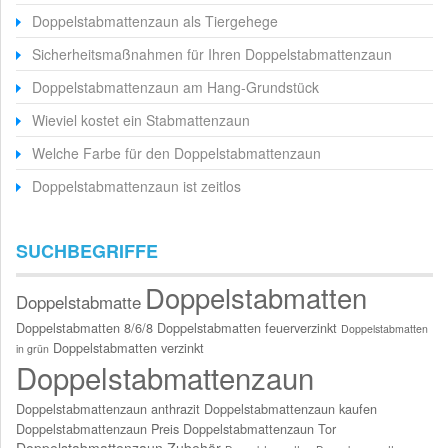
Doppelstabmattenzaun als Tiergehege
Sicherheitsmaßnahmen für Ihren Doppelstabmattenzaun
Doppelstabmattenzaun am Hang-Grundstück
Wieviel kostet ein Stabmattenzaun
Welche Farbe für den Doppelstabmattenzaun
Doppelstabmattenzaun ist zeitlos
SUCHBEGRIFFE
Doppelstabmatten
Doppelstabmatte
Doppelstabmatten 8/6/8
Doppelstabmatten feuerverzinkt
Doppelstabmatten
Doppelstabmatten verzinkt
in grün
Doppelstabmattenzaun
Doppelstabmattenzaun anthrazit
Doppelstabmattenzaun kaufen
Doppelstabmattenzaun Preis
Doppelstabmattenzaun Tor