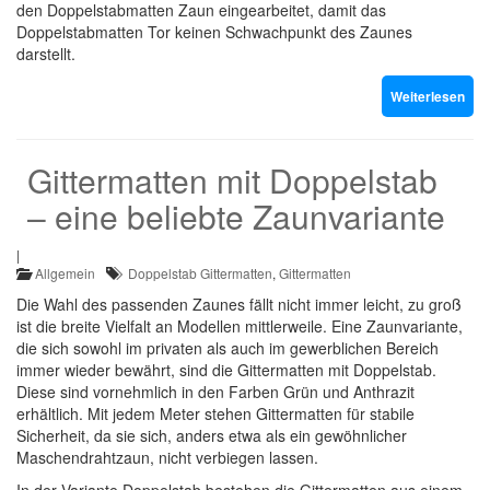
den Doppelstabmatten Zaun eingearbeitet, damit das
Doppelstabmatten Tor keinen Schwachpunkt des Zaunes
darstellt.
Weiterlesen
Gittermatten mit Doppelstab
– eine beliebte Zaunvariante
|
Allgemein
Doppelstab Gittermatten
,
Gittermatten
Die Wahl des passenden Zaunes fällt nicht immer leicht, zu groß
ist die breite Vielfalt an Modellen mittlerweile. Eine Zaunvariante,
die sich sowohl im privaten als auch im gewerblichen Bereich
immer wieder bewährt, sind die Gittermatten mit Doppelstab.
Diese sind vornehmlich in den Farben Grün und Anthrazit
erhältlich. Mit jedem Meter stehen Gittermatten für stabile
Sicherheit, da sie sich, anders etwa als ein gewöhnlicher
Maschendrahtzaun, nicht verbiegen lassen.