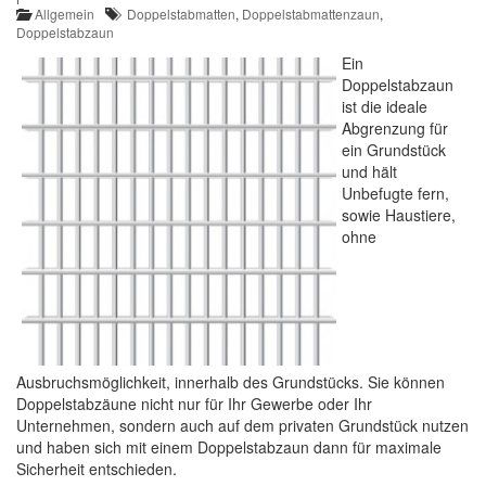
Allgemein
Doppelstabmatten
,
Doppelstabmattenzaun
,
Doppelstabzaun
Ein
Doppelstabzaun
ist die ideale
Abgrenzung für
ein Grundstück
und hält
Unbefugte fern,
sowie Haustiere,
ohne
Ausbruchsmöglichkeit, innerhalb des Grundstücks. Sie können
Doppelstabzäune nicht nur für Ihr Gewerbe oder Ihr
Unternehmen, sondern auch auf dem privaten Grundstück nutzen
und haben sich mit einem Doppelstabzaun dann für maximale
Sicherheit entschieden.