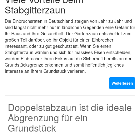
Stabgitterzaun
Die Einbruchsraten in Deutschland steigen von Jahr zu Jahr und
sind längst nicht mehr nur in ländlichen Gegenden eine Gefahr für
Ihr Haus und Ihre Gesundheit. Der Gartenzaun entscheidet zum
großen Teil darüber, ob Ihr Objekt für einen Einbrecher
interessant, oder zu gut geschützt ist. Wenn Sie einen
Stabgitterzaun wählen und sich für massives Eisen entscheiden,
werden Einbrecher Ihren Fokus auf die Sicherheit bereits an der
Grundstücksgrenze erkennen und somit hoffentlich jegliches
Interesse an Ihrem Grundstück verlieren.
Weiterlesen
Doppelstabzaun ist die ideale
Abgrenzung für ein
Grundstück
|