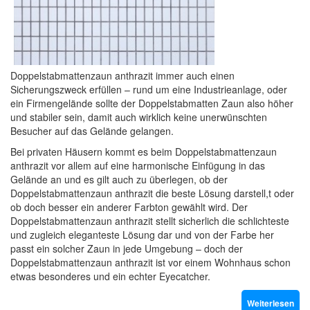
Doppelstabmattenzaun anthrazit immer auch einen
Sicherungszweck erfüllen – rund um eine Industrieanlage, oder
ein Firmengelände sollte der Doppelstabmatten Zaun also höher
und stabiler sein, damit auch wirklich keine unerwünschten
Besucher auf das Gelände gelangen.
Bei privaten Häusern kommt es beim Doppelstabmattenzaun
anthrazit vor allem auf eine harmonische Einfügung in das
Gelände an und es gilt auch zu überlegen, ob der
Doppelstabmattenzaun anthrazit die beste Lösung darstell,t oder
ob doch besser ein anderer Farbton gewählt wird. Der
Doppelstabmattenzaun anthrazit stellt sicherlich die schlichteste
und zugleich eleganteste Lösung dar und von der Farbe her
passt ein solcher Zaun in jede Umgebung – doch der
Doppelstabmattenzaun anthrazit ist vor einem Wohnhaus schon
etwas besonderes und ein echter Eyecatcher.
Weiterlesen