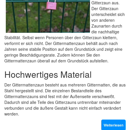
Gitterzaun aus.
Der Gitterzaun
unterscheidet sich
von anderen
Zaunarten durch
die nachhaltige
Stabilität. Selbst wenn Personen über den Gitterzaun klettern,
verformt er sich nicht. Der Gittermattenzaun behält auch nach
Jahren seine stabile Position auf dem Grundstück und zeigt eine
geringe Beschädigungsrate. Zudem können Sie den
Gittermattenzaun überall auf dem Grundstück aufstellen.
Hochwertiges Material
Der Gittermattenzaun besteht aus mehreren Gittermatten, die aus
Stahl hergestellt sind. Die einzelnen Bestandteile des
Gittermattenzauns sind fest mit der Außenseite verschweißt.
Dadurch sind alle Teile des Gitterzauns untrennbar miteinander
verbunden und die äußere Gestalt kann nicht einfach verändert
werden.
Weiterlesen