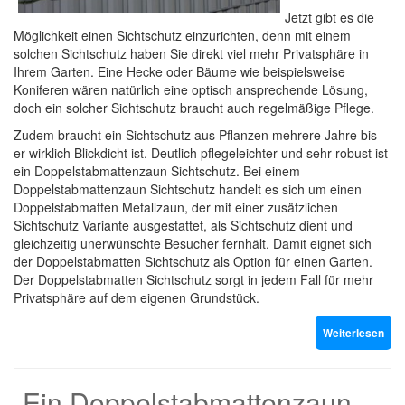
Jetzt gibt es die
Möglichkeit einen Sichtschutz einzurichten, denn mit einem
solchen Sichtschutz haben Sie direkt viel mehr Privatsphäre in
Ihrem Garten. Eine Hecke oder Bäume wie beispielsweise
Koniferen wären natürlich eine optisch ansprechende Lösung,
doch ein solcher Sichtschutz braucht auch regelmäßige Pflege.
Zudem braucht ein Sichtschutz aus Pflanzen mehrere Jahre bis
er wirklich Blickdicht ist. Deutlich pflegeleichter und sehr robust ist
ein Doppelstabmattenzaun Sichtschutz. Bei einem
Doppelstabmattenzaun Sichtschutz handelt es sich um einen
Doppelstabmatten Metallzaun, der mit einer zusätzlichen
Sichtschutz Variante ausgestattet, als Sichtschutz dient und
gleichzeitig unerwünschte Besucher fernhält. Damit eignet sich
der Doppelstabmatten Sichtschutz als Option für einen Garten.
Der Doppelstabmatten Sichtschutz sorgt in jedem Fall für mehr
Privatsphäre auf dem eigenen Grundstück.
Weiterlesen
Ein Doppelstabmattenzaun