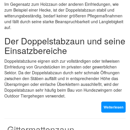
Im Gegensatz zum Holzzaun oder anderen Einfriedungen, wie
zum Beispiel einer Hecke, ist der Doppelstabzaun stabil und
witterungsbeständig, bedarf keiner größeren Pflegemaßnahmen
und fällt durch seine starke Beanspruchbarkeit und Langlebigkeit
auf.
Der Doppelstabzaun und seine
Einsatzbereiche
Doppelstabzäune eignen sich zur vollständigen oder teilweisen
Einfriedung von Grundstücken im privaten oder gewerblichen
Sektor. Da der Doppelstabzaun durch sehr schmale Öffnungen
zwischen den Stäben auffällt und in entsprechender Höhe das
Überspringen oder einfache Überklettern ausschließt, wird der
Doppelstabzaun sehr häufig beim Bau von Hundezwingern oder
Outdoor Tiergehegen verwendet.
Weiterlesen
Gittermattenzaun –