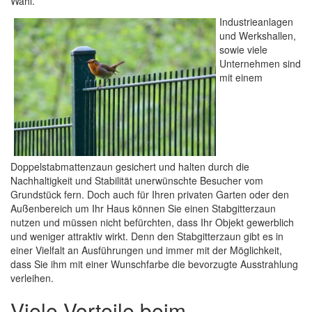
Wahl.
Industrieanlagen
und Werkshallen,
sowie viele
Unternehmen sind
mit einem
Doppelstabmattenzaun gesichert und halten durch die
Nachhaltigkeit und Stabilität unerwünschte Besucher vom
Grundstück fern. Doch auch für Ihren privaten Garten oder den
Außenbereich um Ihr Haus können Sie einen Stabgitterzaun
nutzen und müssen nicht befürchten, dass Ihr Objekt gewerblich
und weniger attraktiv wirkt. Denn den Stabgitterzaun gibt es in
einer Vielfalt an Ausführungen und immer mit der Möglichkeit,
dass Sie ihm mit einer Wunschfarbe die bevorzugte Ausstrahlung
verleihen.
Viele Vorteile beim