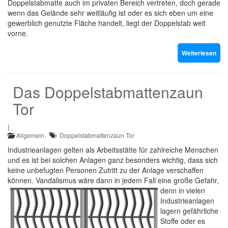
Doppelstabmatte auch im privaten Bereich vertreten, doch gerade
wenn das Gelände sehr weitläufig ist oder es sich eben um eine
gewerblich genutzte Fläche handelt, liegt der Doppelstab weit
vorne.
Weiterlesen
Das Doppelstabmattenzaun
Tor
|
Allgemein
Doppelstabmattenzaun Tor
Industrieanlagen gelten als Arbeitsstätte für zahlreiche Menschen
und es ist bei solchen Anlagen ganz besonders wichtig, dass sich
keine unbefugten Personen Zutritt zu der Anlage verschaffen
können. Vandalismus wäre dann in jedem Fall
eine große Gefahr,
denn in vielen
Industrieanlagen
lagern gefährliche
Stoffe oder es