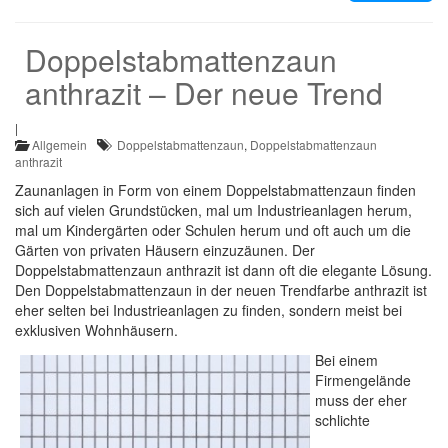
Doppelstabmattenzaun
anthrazit – Der neue Trend
|
Allgemein
Doppelstabmattenzaun
,
Doppelstabmattenzaun
anthrazit
Zaunanlagen in Form von einem Doppelstabmattenzaun finden
sich auf vielen Grundstücken, mal um Industrieanlagen herum,
mal um Kindergärten oder Schulen herum und oft auch um die
Gärten von privaten Häusern einzuzäunen. Der
Doppelstabmattenzaun anthrazit ist dann oft die elegante Lösung.
Den Doppelstabmattenzaun in der neuen Trendfarbe anthrazit ist
eher selten bei Industrieanlagen zu finden, sondern meist bei
exklusiven Wohnhäusern.
Bei einem
Firmengelände
muss der eher
schlichte