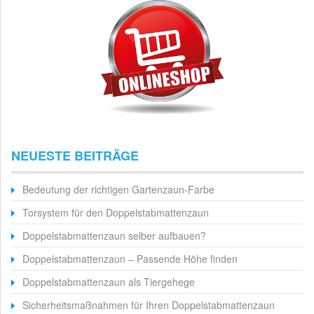
NEUESTE BEITRÄGE
Bedeutung der richtigen Gartenzaun-Farbe
Torsystem für den Doppelstabmattenzaun
Doppelstabmattenzaun selber aufbauen?
Doppelstabmattenzaun – Passende Höhe finden
Doppelstabmattenzaun als Tiergehege
Sicherheitsmaßnahmen für Ihren Doppelstabmattenzaun