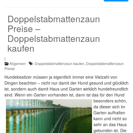
Doppelstabmattenzaun
Preise –
Doppelstabmattenzaun
kaufen
|
Allgemein
Doppelstabmattenzaun kaufen
,
Doppelstabmattenzaun
Preise
Hundebesitzer müssen ja eigentlich immer eine Vielzahl von
Dingen beachten – nicht nur damit der Hund gesund und glücklich
ist, sondern auch damit Haus und Garten wirklich hundefreundlich
sind. Wenn ein Garten vorhanden ist,
dann ist das für den Hund
besonders schön,
da dieser sich im
Garten aufhalten
kann und nicht so
sehr an das Haus
gebunden ist. Die