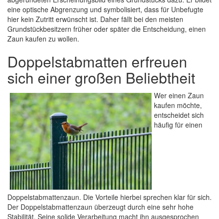
eine optische Abgrenzung und symbolisiert, dass für Unbefugte
hier kein Zutritt erwünscht ist. Daher fällt bei den meisten
Grundstückbesitzern früher oder später die Entscheidung, einen
Zaun kaufen zu wollen.
Doppelstabmatten erfreuen
sich einer großen Beliebtheit
Wer einen Zaun
kaufen möchte,
entscheidet sich
häufig für einen
Doppelstabmattenzaun. Die Vorteile hierbei sprechen klar für sich.
Der Doppelstabmattenzaun überzeugt durch eine sehr hohe
Stabilität. Seine solide Verarbeitung macht ihn ausgesprochen