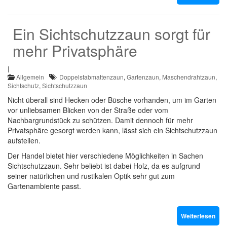
Ein Sichtschutzzaun sorgt für
mehr Privatsphäre
|
Allgemein
Doppelstabmattenzaun
,
Gartenzaun
,
Maschendrahtzaun
,
Sichtschutz
,
Sichtschutzzaun
Nicht überall sind Hecken oder Büsche vorhanden, um im Garten
vor unliebsamen Blicken von der Straße oder vom
Nachbargrundstück zu schützen. Damit dennoch für mehr
Privatsphäre gesorgt werden kann, lässt sich ein Sichtschutzzaun
aufstellen.
Der Handel bietet hier verschiedene Möglichkeiten in Sachen
Sichtschutzzaun. Sehr beliebt ist dabei Holz, da es aufgrund
seiner natürlichen und rustikalen Optik sehr gut zum
Gartenambiente passt.
Weiterlesen