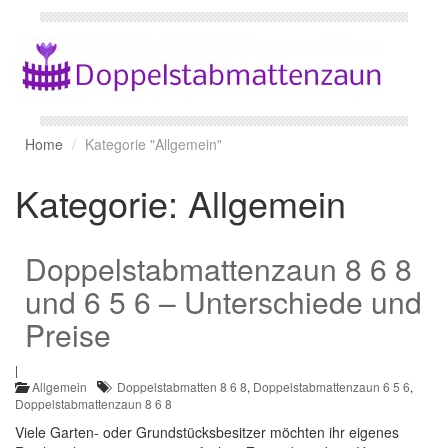
Home
Kategorie "Allgemein"
Kategorie:
Allgemein
Doppelstabmattenzaun 8 6 8
und 6 5 6 – Unterschiede und
Preise
|
Allgemein
Doppelstabmatten 8 6 8
,
Doppelstabmattenzaun 6 5 6
,
Doppelstabmattenzaun 8 6 8
Viele Garten- oder Grundstücksbesitzer möchten ihr eigenes