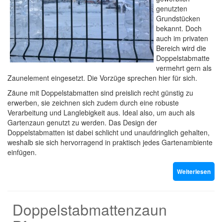
genutzten
Grundstücken
bekannt. Doch
auch im privaten
Bereich wird die
Doppelstabmatte
vermehrt gern als
Zaunelement eingesetzt. Die Vorzüge sprechen hier für sich.
Zäune mit Doppelstabmatten sind preislich recht günstig zu
erwerben, sie zeichnen sich zudem durch eine robuste
Verarbeitung und Langlebigkeit aus. Ideal also, um auch als
Gartenzaun genutzt zu werden. Das Design der
Doppelstabmatten ist dabei schlicht und unaufdringlich gehalten,
weshalb sie sich hervorragend in praktisch jedes Gartenambiente
einfügen.
Weiterlesen
Doppelstabmattenzaun