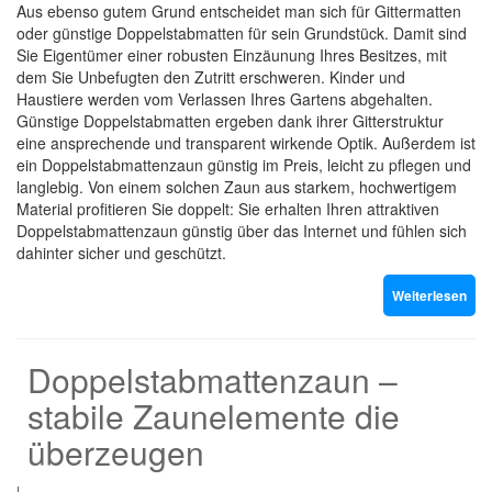
Aus ebenso gutem Grund entscheidet man sich für Gittermatten
oder günstige Doppelstabmatten für sein Grundstück. Damit sind
Sie Eigentümer einer robusten Einzäunung Ihres Besitzes, mit
dem Sie Unbefugten den Zutritt erschweren. Kinder und
Haustiere werden vom Verlassen Ihres Gartens abgehalten.
Günstige Doppelstabmatten ergeben dank ihrer Gitterstruktur
eine ansprechende und transparent wirkende Optik. Außerdem ist
ein Doppelstabmattenzaun günstig im Preis, leicht zu pflegen und
langlebig. Von einem solchen Zaun aus starkem, hochwertigem
Material profitieren Sie doppelt: Sie erhalten Ihren attraktiven
Doppelstabmattenzaun günstig über das Internet und fühlen sich
dahinter sicher und geschützt.
Weiterlesen
Doppelstabmattenzaun –
stabile Zaunelemente die
überzeugen
|