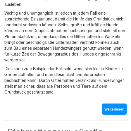
ausleben.
Wichtig und unumgänglich ist jedoch in jedem Fall eine
ausreichende Einzäunung, damit die Hunfe das Grundstück nicht
unerlaubt verlassen können. Selbst große und kräftige Hunde
können an den Doppelstabmatten hochspringen und sich mit den
Pfoten abstützen, ohne dass dies die Gittermatten ins Wackeln
bringt oder beschädigt. Die Gittermatten verzinkt können auch
zum Bau eines separaten Hundezwingers genutzt werden, wenn
für kurze Zeit der Bewegungsradius des Hundes eingeschränkt
werden soll.
Dies kann zum Beispiel der Fall sein, wenn sich kleine Kinder im
Garten aufhalten und man diese nicht ununterbrochen
beobachten kann. Durch Gittermatten verzinkt als Hundezwinger
stellt man sicher, dass alle Personen und Tiere auf dem
Grundstück geschützt sind.
Weiterlesen