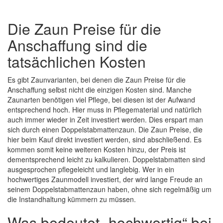
Die Zaun Preise für die
Anschaffung sind die
tatsächlichen Kosten
Es gibt Zaunvarianten, bei denen die Zaun Preise für die
Anschaffung selbst nicht die einzigen Kosten sind. Manche
Zaunarten benötigen viel Pflege, bei diesen ist der Aufwand
entsprechend hoch. Hier muss in Pflegematerial und natürlich
auch immer wieder in Zeit investiert werden. Dies erspart man
sich durch einen Doppelstabmattenzaun. Die Zaun Preise, die
hier beim Kauf direkt investiert werden, sind abschließend. Es
kommen somit keine weiteren Kosten hinzu, der Preis ist
dementsprechend leicht zu kalkulieren. Doppelstabmatten sind
ausgesprochen pflegeleicht und langlebig. Wer in ein
hochwertiges Zaunmodell investiert, der wird lange Freude an
seinem Doppelstabmattenzaun haben, ohne sich regelmäßig um
die Instandhaltung kümmern zu müssen.
Was bedeutet „hochwertig“ bei