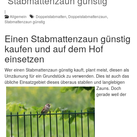
Stabmattenzaun günstig
|
Allgemein
Doppelstabmatten
,
Doppelstabmattenzaun
,
Stabmattenzaun günstig
Einen Stabmattenzaun günstig
kaufen und auf dem Hof
einsetzen
Wer einen Stabmattenzaun günstig kauft, plant meist, diesen als
Umzäunung für ein Grundstück zu verwenden. Dies ist auch das
übliche Einsatzgebiet dieses überaus stabilen und
langlebigen
Zauns. Doch
gerade weil der