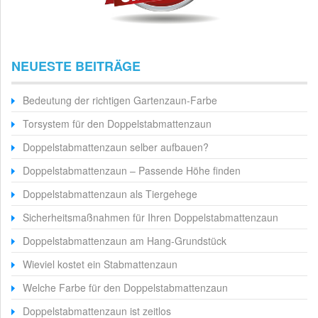
NEUESTE BEITRÄGE
Bedeutung der richtigen Gartenzaun-Farbe
Torsystem für den Doppelstabmattenzaun
Doppelstabmattenzaun selber aufbauen?
Doppelstabmattenzaun – Passende Höhe finden
Doppelstabmattenzaun als Tiergehege
Sicherheitsmaßnahmen für Ihren Doppelstabmattenzaun
Doppelstabmattenzaun am Hang-Grundstück
Wieviel kostet ein Stabmattenzaun
Welche Farbe für den Doppelstabmattenzaun
Doppelstabmattenzaun ist zeitlos