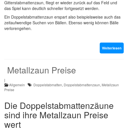
Gitterstabmattenzaun, fliegt er wieder zurück auf das Feld und
das Spiel kann deutlich schneller fortgesetzt werden.
Ein Doppelstabmattenzaun erspart also beispielsweise auch das
zeitaufwendige Suchen von Bällen. Ebenso wenig können Bälle
verlorengehen.
Weiterlesen
Metallzaun Preise
|
Allgemein
Doppelstabmatten
,
Doppelstabmattenzaun
,
Metallzaun
Preise
Die Doppelstabmattenzäune
sind ihre Metallzaun Preise
wert