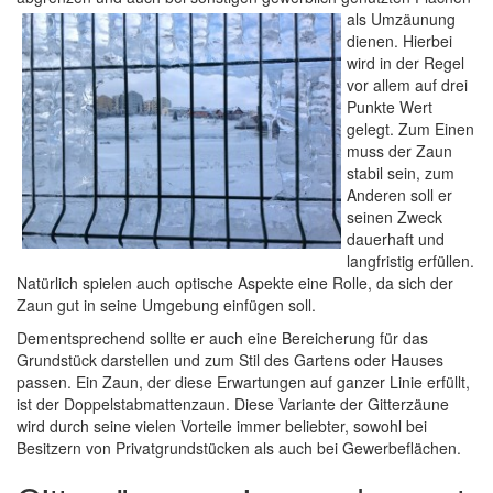
als Umzäunung
dienen. Hierbei
wird in der Regel
vor allem auf drei
Punkte Wert
gelegt. Zum Einen
muss der Zaun
stabil sein, zum
Anderen soll er
seinen Zweck
dauerhaft und
langfristig erfüllen.
Natürlich spielen auch optische Aspekte eine Rolle, da sich der
Zaun gut in seine Umgebung einfügen soll.
Dementsprechend sollte er auch eine Bereicherung für das
Grundstück darstellen und zum Stil des Gartens oder Hauses
passen. Ein Zaun, der diese Erwartungen auf ganzer Linie erfüllt,
ist der Doppelstabmattenzaun. Diese Variante der Gitterzäune
wird durch seine vielen Vorteile immer beliebter, sowohl bei
Besitzern von Privatgrundstücken als auch bei Gewerbeflächen.