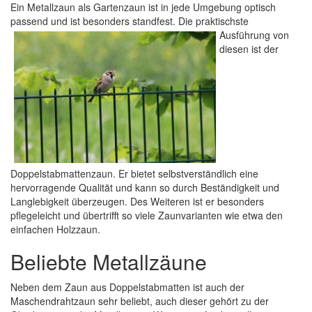
Ein Metallzaun als Gartenzaun ist in jede Umgebung optisch
passend und ist besonders standfest. Die praktischste
Ausführung
von
diesen ist der
Doppelstabmattenzaun. Er bietet selbstverständlich eine
hervorragende Qualität und kann so durch Beständigkeit und
Langlebigkeit überzeugen. Des Weiteren ist er besonders
pflegeleicht und übertrifft so viele Zaunvarianten wie etwa den
einfachen Holzzaun.
Beliebte Metallzäune
Neben dem Zaun aus Doppelstabmatten ist auch der
Maschendrahtzaun sehr beliebt, auch dieser gehört zu der