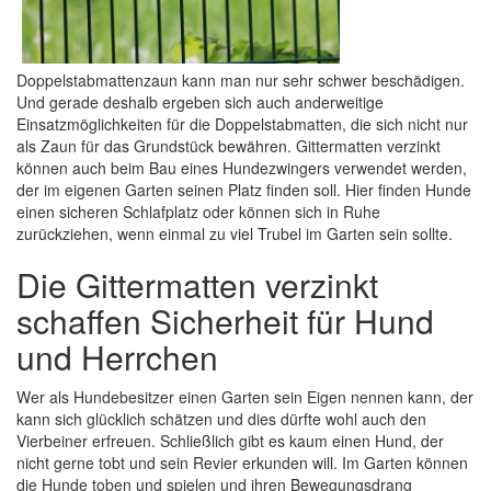
Doppelstabmattenzaun kann man nur sehr schwer beschädigen.
Und gerade deshalb ergeben sich auch anderweitige
Einsatzmöglichkeiten für die Doppelstabmatten, die sich nicht nur
als Zaun für das Grundstück bewähren. Gittermatten verzinkt
können auch beim Bau eines Hundezwingers verwendet werden,
der im eigenen Garten seinen Platz finden soll. Hier finden Hunde
einen sicheren Schlafplatz oder können sich in Ruhe
zurückziehen, wenn einmal zu viel Trubel im Garten sein sollte.
Die Gittermatten verzinkt
schaffen Sicherheit für Hund
und Herrchen
Wer als Hundebesitzer einen Garten sein Eigen nennen kann, der
kann sich glücklich schätzen und dies dürfte wohl auch den
Vierbeiner erfreuen. Schließlich gibt es kaum einen Hund, der
nicht gerne tobt und sein Revier erkunden will. Im Garten können
die Hunde toben und spielen und ihren Bewegungsdrang