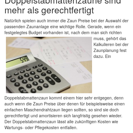
mehr als gerechtfertigt
Natürlich spielen auch immer die Zaun Preise bei der Auswahl der
passenden Zaunanlage eine wichtige Rolle. Gerade, wenn ein
festgelegtes Budget vorhanden ist, nach dem man sich richten
muss, gehört das
Kalkulieren bei der
Zaunplanung fest
dazu. Ein
Doppelstabmattenzaun kommt einem hier sehr entgegen, denn
auch wenn die Zaun Preise über denen für beispielsweise einen
einfachen Maschendrahtzaun liegen sollten, so sind sie doch
gerechtfertigt und amortisieren sich langfristig gesehen wieder.
Der Doppelstabmattenzaun lässt alle zukünftigen Kosten wie
Wartungs- oder Pflegekosten entfallen.