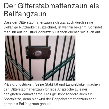
Der Gitterstabmattenzaun als
Ballfangzaun
Dass der Gitterstabmattenzaun sich u.a. auch durch seine
vielfältige Nutzbarkeit auszeichnet, ist weithin bekannt. So findet
man ihn auf industriell genutzten Flächen ebenso wie auch
auf
Privatgrundstücken. Seine Stabilität und Langlebigkeit machen
den Gitterstabmattenzaun für jede Ansprüche zu einer
geeigneten Zaunvariante. Dies gilt insbesondere auch für
Sportplätze, denn hier wird der Doppelstabmattenzaun sehr
gerne als Ballfangzaun genutzt.