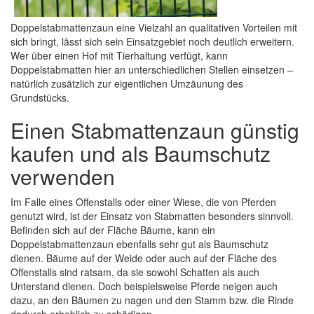
Doppelstabmattenzaun eine Vielzahl an qualitativen Vorteilen mit
sich bringt, lässt sich sein Einsatzgebiet noch deutlich erweitern.
Wer über einen Hof mit Tierhaltung verfügt, kann
Doppelstabmatten hier an unterschiedlichen Stellen einsetzen –
natürlich zusätzlich zur eigentlichen Umzäunung des
Grundstücks.
Einen Stabmattenzaun günstig
kaufen und als Baumschutz
verwenden
Im Falle eines Offenstalls oder einer Wiese, die von Pferden
genutzt wird, ist der Einsatz von Stabmatten besonders sinnvoll.
Befinden sich auf der Fläche Bäume, kann ein
Doppelstabmattenzaun ebenfalls sehr gut als Baumschutz
dienen. Bäume auf der Weide oder auch auf der Fläche des
Offenstalls sind ratsam, da sie sowohl Schatten als auch
Unterstand dienen. Doch beispielsweise Pferde neigen auch
dazu, an den Bäumen zu nagen und den Stamm bzw. die Rinde