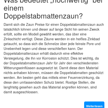
einem
Doppelstabmattenzaun?
Damit sich die Zaun Preise für einen Doppelstabmattenzaun auch
tatsächlich lohnen und dieser auf lange Sicht hin seinen Zweck
erfüllt, sollte ein Modell gewählt werden, das über eine
Zinkschicht verfügt. Diese Zäune werden in ein heißes Zinkbad
getaucht, so dass sich die Schmelze über jede feinste Pore und
Unebenheit legen und diese verschließen kann. Der
Doppelstabmattenzaun erhält dadurch eine effektive
Versiegelung, die ihn vor Korrosion schützt. Dies ist wichtig, da
der Doppelstabmattenzaun Jahr für Jahr den verschiedensten
Witterungseinflüssen ausgesetzt ist. Damit diese dem Material
nichts anhaben können, müssen die Doppelstabmatten geschützt
werden. Am besten geht das mittels einer Feuerverzinkung, da
diese den umfassendsten Schutz bietet. Rostige Stellen, die
langfristig gesehen auch das Material angreifen können, sind
damit ausgeschlossen.
Weiterlesen