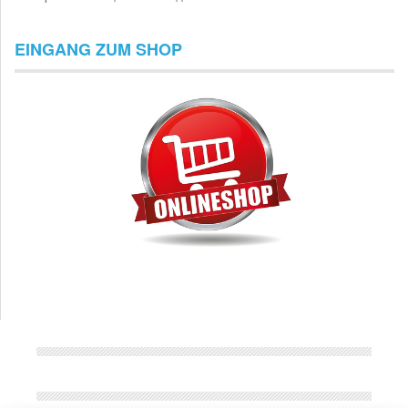
EINGANG ZUM SHOP